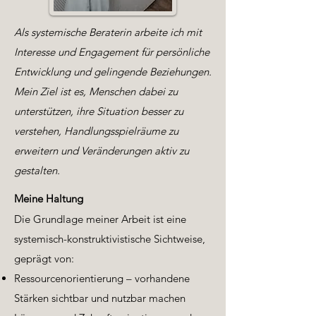
Als systemische Beraterin arbeite ich mit
Interesse
und
Engagement für persönliche
Entwicklung und
gelingende Beziehungen.
Mein Ziel ist es, Menschen dabei zu
unterstützen,
ihre Situation besser zu
verstehen,
Handlungsspielräume
zu
erweitern und
Veränderungen aktiv zu
gestalten.
Meine Haltung
Die Grundlage meiner Arbeit ist eine
systemisch-konstruktivistische
Sichtweise,
geprägt von:
Ressourcenorientierung – vorhandene
Stärken sichtbar und
nutzbar machen