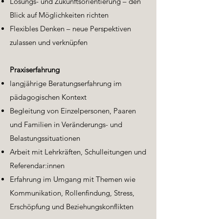
Lösungs- und Zukunftsorientierung – den
Blick auf Möglichkeiten richten
Flexibles Denken – neue Perspektiven
zulassen und verknüpfen
Praxiserfahrung
langjährige Beratungserfahrung im
pädagogischen Kontext
Begleitung von Einzelpersonen, Paaren
und Familien in Veränderungs- und
Belastungssituationen
Arbeit mit Lehrkräften, Schulleitungen und
Referendar:innen
Erfahrung im Umgang mit Themen wie
Kommunikation, Rollenfindung, Stress,
Erschöpfung und Beziehungskonflikten