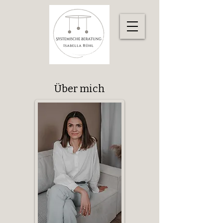
Über mich