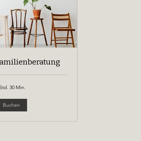
amilienberatung
Std. 30 Min.
Buchen