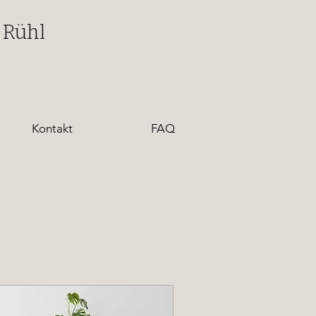
 Rühl
Kontakt
FAQ