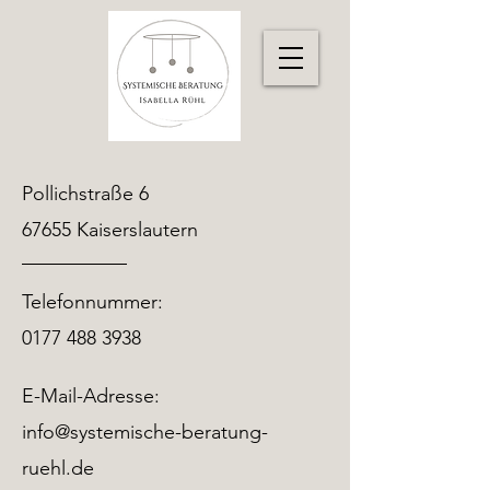
Pollichstraße 6
67655 Kaiserslautern
Telefonnummer:
0177 488 3938
E-Mail-Adresse:
info@systemische-beratung-
ruehl.de