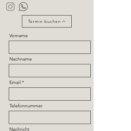
Termin buchen
Vorname
Nachname
Email
Telefonnummer
Nachricht