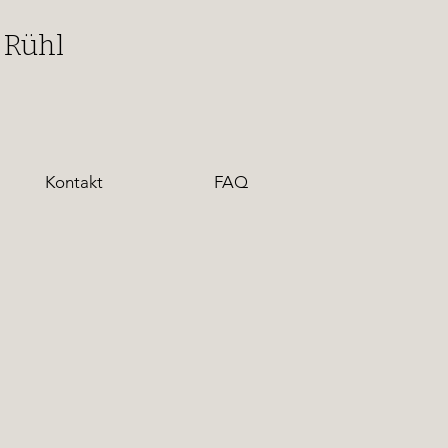
 Rühl
Kontakt
FAQ