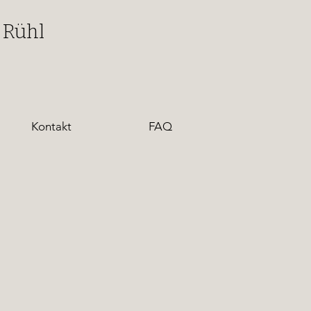
 Rühl
Kontakt
FAQ